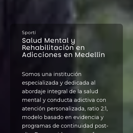
Sportí
Salud Mental y
Rehabilitación en
Adicciones en Medellín
Somos una institución
especializada y dedicada al
abordaje integral de la salud
mental y conducta adictiva con
atención personalizada, ratio 2:1,
modelo basado en evidencia y
programas de continuidad post-