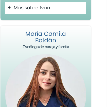
Más sobre Iván
María Camila
Roldán
Psicóloga de pareja y familia