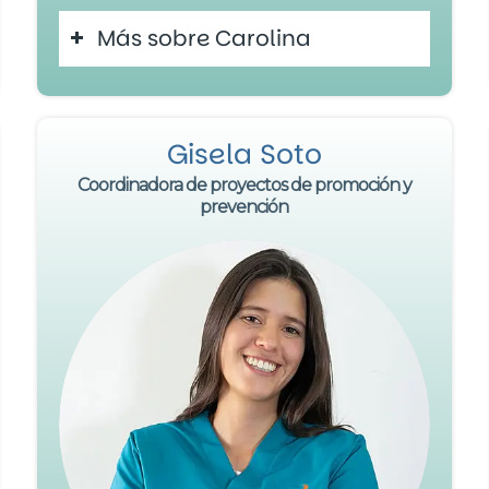
Más sobre Carolina
Gisela Soto
Coordinadora de proyectos de promoción y
prevención