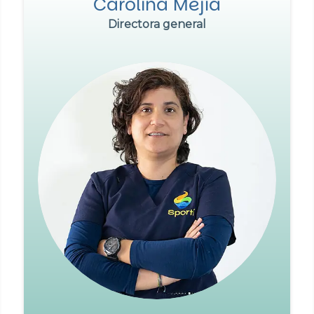
Carolina Mejía
Directora general