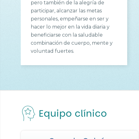
pero también de la alegría de
participar, alcanzar las metas
personales, empeñarse en ser y
hacer lo mejor en la vida diaria y
beneficiarse con la saludable
combinación de cuerpo, mente y
voluntad fuertes.
Equipo clínico