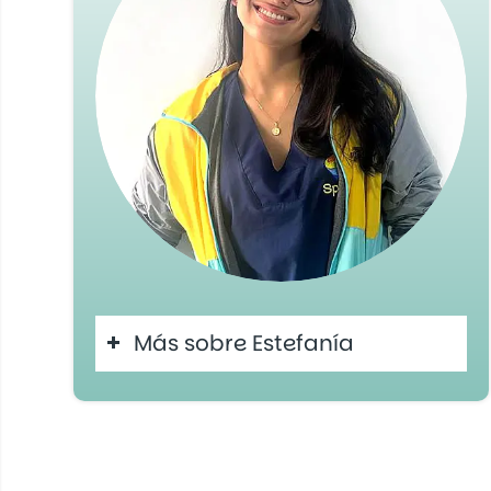
Más sobre Estefanía