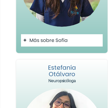
Más sobre Sofía
Estefanía
Otálvaro
Neuropsicóloga