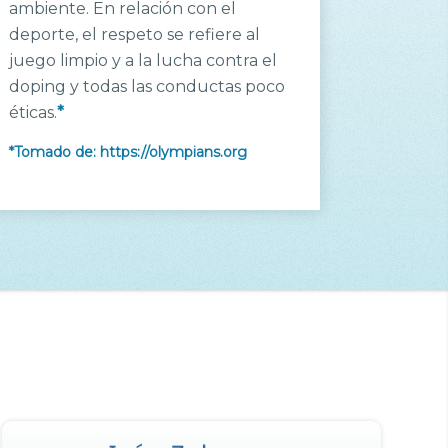
ambiente. En relación con el
deporte, el respeto se refiere al
juego limpio y a la lucha contra el
doping y todas las conductas poco
éticas.
*
*Tomado de:
https://olympians.org