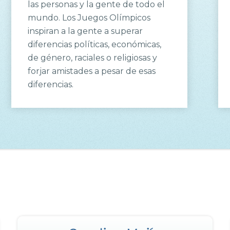
las personas y la gente de todo el
mundo. Los Juegos Olímpicos
inspiran a la gente a superar
diferencias políticas, económicas,
de género, raciales o religiosas y
forjar amistades a pesar de esas
diferencias.