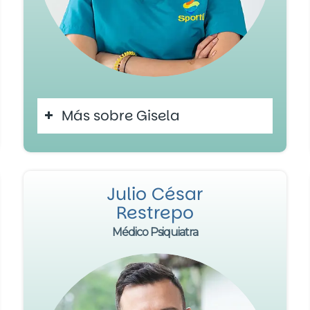
Más sobre Gisela
Julio César
Restrepo
Médico Psiquiatra