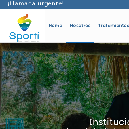
¡Llamada urgente!
Home
Nosotros
Tratamiento
Instituc