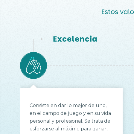
Estos valo
Excelencia
Consiste en dar lo mejor de uno,
en el campo de juego y en su vida
personal y profesional. Se trata de
esforzarse al máximo para ganar,