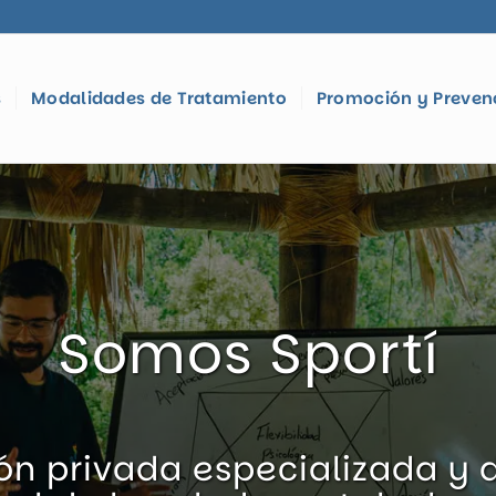
s
Modalidades de Tratamiento
Promoción y Preven
Somos Sportí
ión privada especializada y