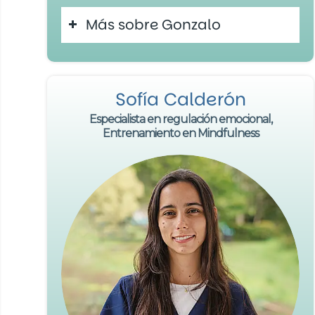
Más sobre Gonzalo
Sofía Calderón
Especialista en regulación emocional,
Entrenamiento en Mindfulness