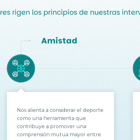
res rigen los principios de nuestras inte
Amistad
Nos alienta a considerar el deporte
como una herramienta que
contribuye a promover una
comprensión mutua mayor entre