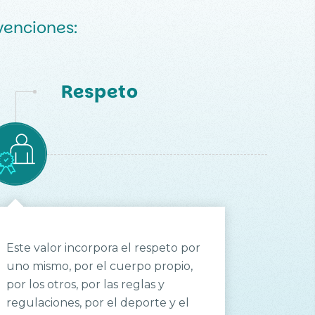
rvenciones:
Respeto
Este valor incorpora el respeto por
uno mismo, por el cuerpo propio,
por los otros, por las reglas y
regulaciones, por el deporte y el