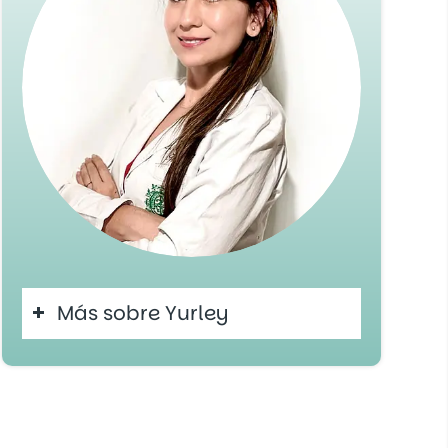
Más sobre Yurley