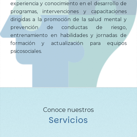
experiencia y conocimiento en el desarrollo de
programas, intervenciones y capacitaciones
dirigidas a la promoción de la salud mental y
prevención de conductas de riesgo,
entrenamiento en habilidades y jornadas de
formación y actualización para equipos
psicosociales.
Conoce nuestros
Servicios