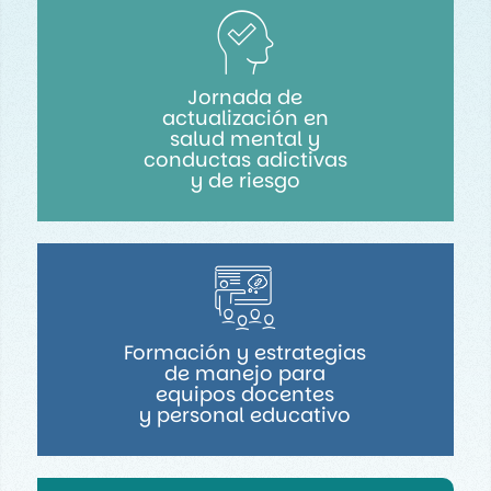
Jornada de
actualización en
salud mental y
conductas adictivas
y de riesgo
Formación y estrategias
de manejo para
equipos docentes
y personal educativo