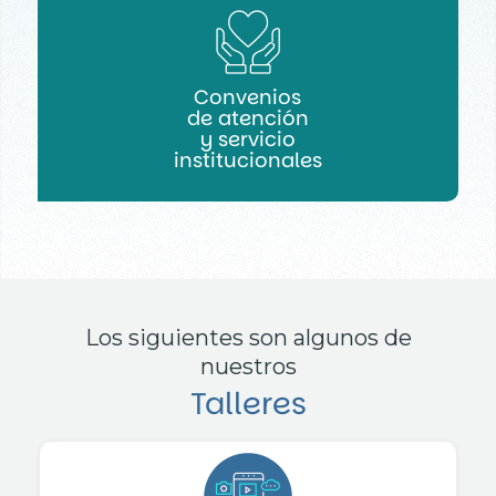
Convenios
de atención
y servicio
institucionales
Los siguientes son algunos de
nuestros
Talleres