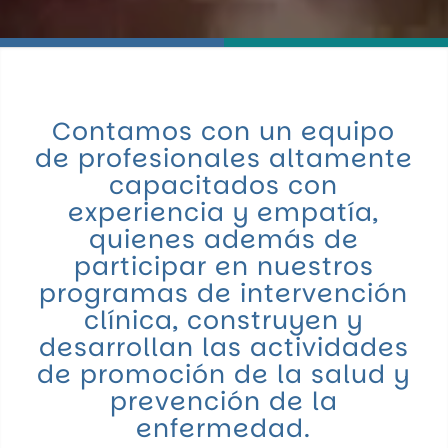
Contamos con un equipo
de profesionales altamente
capacitados con
experiencia y empatía,
quienes además de
participar en nuestros
programas de intervención
clínica, construyen y
desarrollan las actividades
de promoción de la salud y
prevención de la
enfermedad.