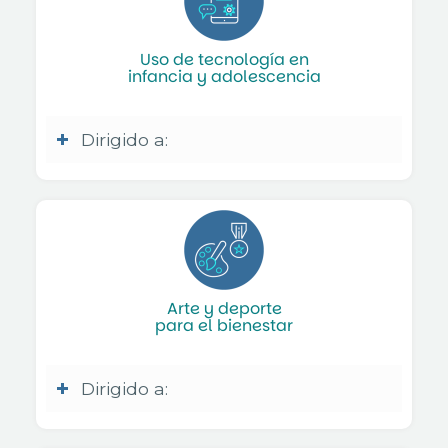
Uso de tecnología en
infancia y adolescencia
Dirigido a:
Arte y deporte
para el bienestar
Dirigido a: