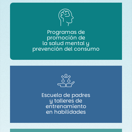
Programas de
promoción de
la salud mental y
prevención del consumo
Escuela de padres
y talleres de
entrenamiento
en habilidades