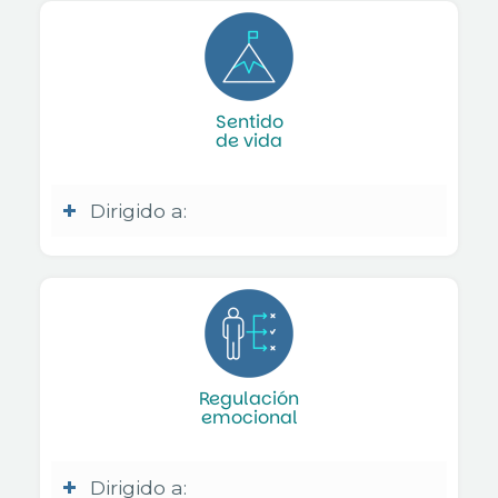
Sentido
de vida
Dirigido a:
Regulación
emocional
Dirigido a: