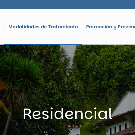
s
Modalidades de Tratamiento
Promoción y Preven
Residencial