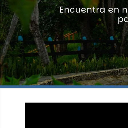
Encuentra en n
pa