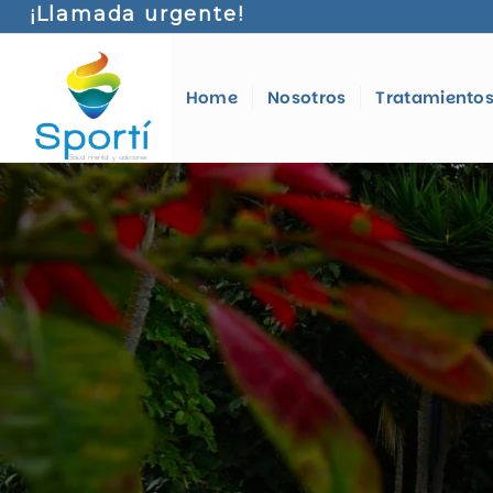
¡Llamada urgente!
Home
Nosotros
Tratamiento