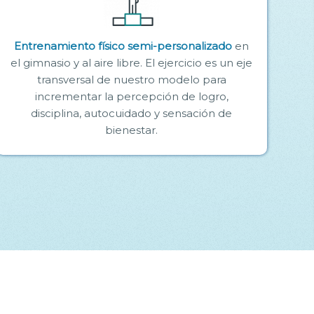
Entrenamiento físico semi-personalizado
en
el gimnasio y al aire libre. El ejercicio es un eje
transversal de nuestro modelo para
incrementar la percepción de logro,
disciplina, autocuidado y sensación de
bienestar.