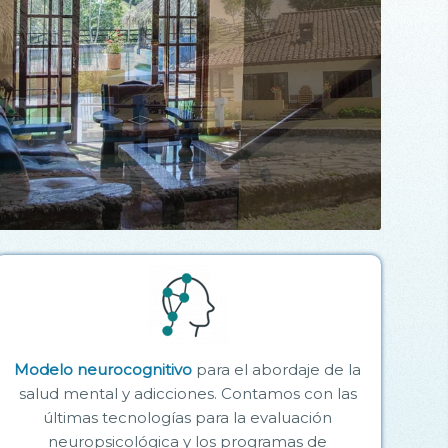
Modelo neurocognitivo
para el abordaje de la
salud mental y adicciones. Contamos con las
últimas tecnologías para la evaluación
neuropsicológica y los programas de