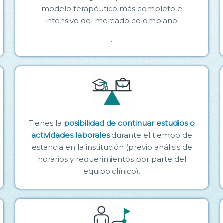
modelo terapéutico más completo e
intensivo del mercado colombiano.
.
Tienes la
posibilidad de continuar estudios o
actividades laborales
durante el tiempo de
estancia en la institución (previo análisis de
horarios y requerimientos por parte del
equipo clínico).