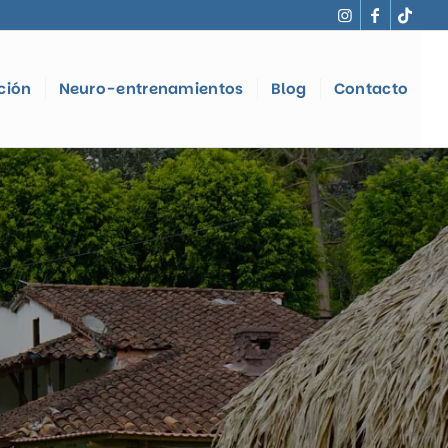
ción
Neuro-entrenamientos
Blog
Contacto