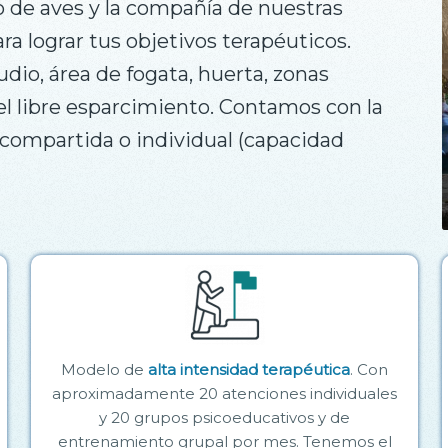
to de aves y la compañía de nuestras
a lograr tus objetivos terapéuticos.
dio, área de fogata, huerta, zonas
 el libre esparcimiento. Contamos con la
compartida o individual (capacidad
Modelo de
alta intensidad terapéutica
. Con
aproximadamente 20 atenciones individuales
y 20 grupos psicoeducativos y de
entrenamiento grupal por mes. Tenemos el