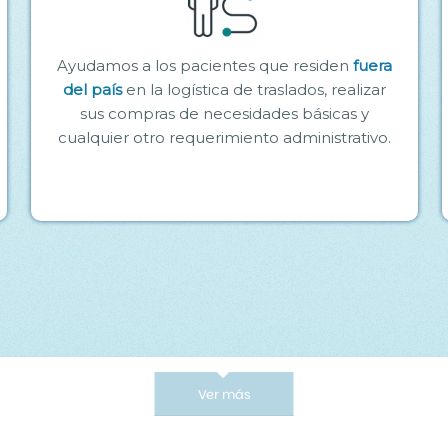
Ayudamos a los pacientes que residen
fuera
del país
en la logística de traslados, realizar
sus compras de necesidades básicas y
cualquier otro requerimiento administrativo.
Ver más