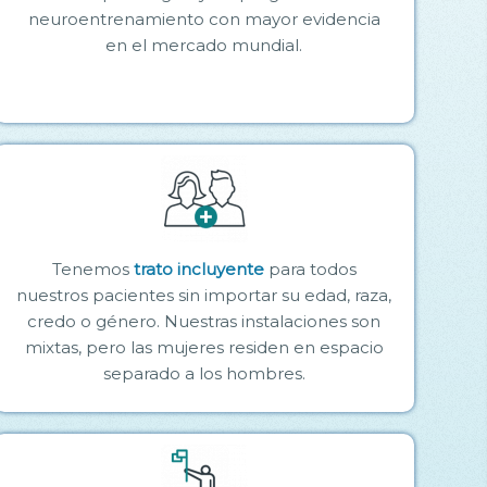
neuroentrenamiento con mayor evidencia
en el mercado mundial.
Tenemos
trato incluyente
para todos
nuestros pacientes sin importar su edad, raza,
credo o género. Nuestras instalaciones son
mixtas, pero las mujeres residen en espacio
separado a los hombres.