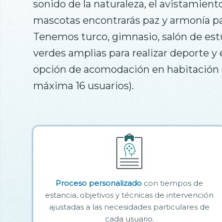
sonido de la naturaleza, el avistamien
mascotas encontrarás paz y armonía par
Tenemos turco, gimnasio, salón de estu
verdes amplias para realizar deporte y
opción de acomodación en habitación 
máxima 16 usuarios).
Proceso personalizado
con tiempos de
estancia, objetivos y técnicas de intervención
ajustadas a las necesidades particulares de
cada usuario.