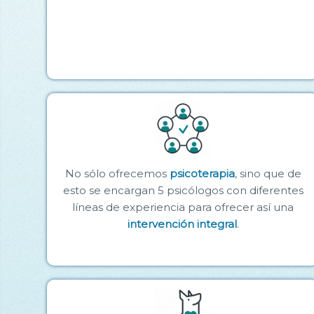
No sólo ofrecemos
psicoterapia
, sino que de
esto se encargan 5 psicólogos con diferentes
líneas de experiencia para ofrecer así una
intervención integral
.