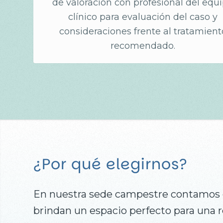
de valoración con profesional del equ
clínico para evaluación del caso y
consideraciones frente al tratamient
recomendado.
¿Por qué elegirnos?
En nuestra sede campestre contamos 
brindan un espacio perfecto para una r