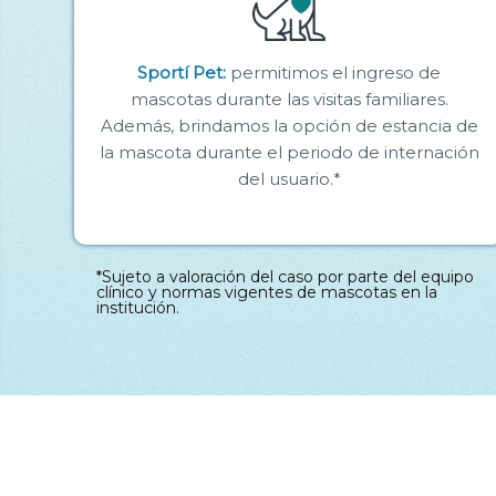
Sportí Pet:
permitimos el ingreso de
mascotas durante las visitas familiares.
Además, brindamos la opción de estancia de
la mascota durante el periodo de internación
del usuario.*
*Sujeto a valoración del caso por parte del equipo
clínico y normas vigentes de mascotas en la
institución.