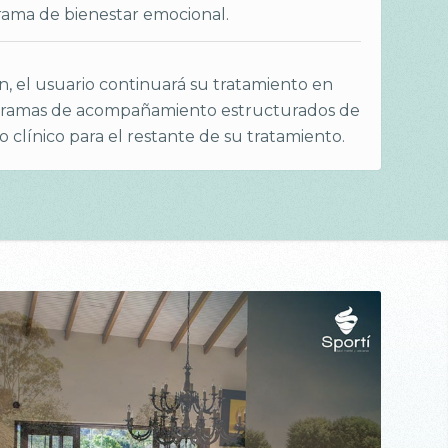
ama de bienestar emocional.
ón, el usuario continuará su tratamiento en
gramas de acompañamiento estructurados de
 clínico para el restante de su tratamiento.