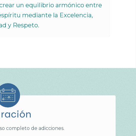
 crear un equilibrio armónico entre
espíritu mediante la Excelencia,
ad y Respeto.
ración
o completo de adicciones.