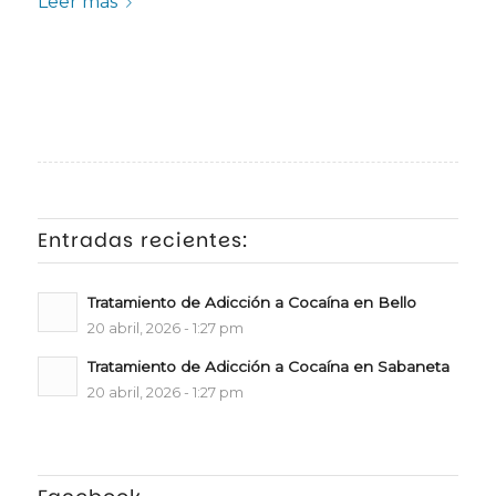
Leer más
Entradas recientes:
Tratamiento de Adicción a Cocaína en Bello
20 abril, 2026 - 1:27 pm
Tratamiento de Adicción a Cocaína en Sabaneta
20 abril, 2026 - 1:27 pm