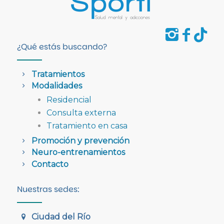
¿Qué estás buscando?
Tratamientos
Modalidades
Residencial
Consulta externa
Tratamiento en casa
Promoción y prevención
Neuro-entrenamientos
Contacto
Nuestras sedes:
Ciudad del Río