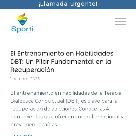
¡Llamada urgente!
El Entrenamiento en Habilidades
DBT: Un Pilar Fundamental en la
Recuperación
1 octubre, 2025
El entrenamiento en habilidades de la Terapia
Dialéctica Conductual (DBT) es clave para la
recuperación de adicciones. Conoce las 4
herramientas que ofrecen control emocional y
previenen recaídas.