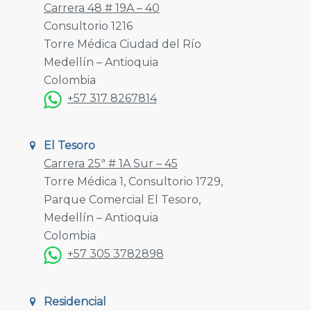
Carrera 48 # 19A – 40
Consultorio 1216
Torre Médica Ciudad del Río
Medellín – Antioquia
Colombia
+57 317 8267814
El Tesoro
Carrera 25ª # 1A Sur – 45
Torre Médica 1, Consultorio 1729,
Parque Comercial El Tesoro,
Medellín – Antioquia
Colombia
+57 305 3782898
Residencial