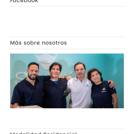
Facebook
Más sobre nosotros