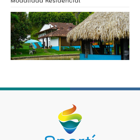
Modalidad Residencial