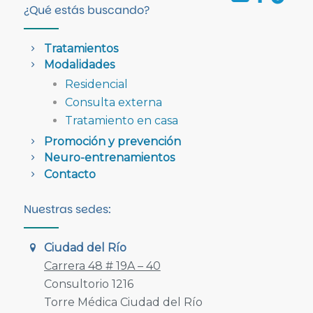
¿Qué estás buscando?
Tratamientos
Modalidades
Residencial
Consulta externa
Tratamiento en casa
Promoción y prevención
Neuro-entrenamientos
Contacto
Nuestras sedes:
Ciudad del Río
Carrera 48 # 19A – 40
Consultorio 1216
Torre Médica Ciudad del Río