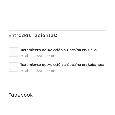
Entradas recientes:
Tratamiento de Adicción a Cocaína en Bello
20 abril, 2026 - 1:27 pm
Tratamiento de Adicción a Cocaína en Sabaneta
20 abril, 2026 - 1:27 pm
Facebook