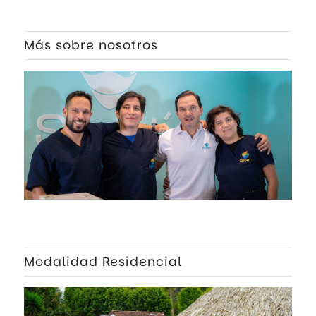
Más sobre nosotros
Modalidad Residencial