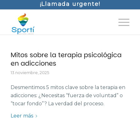
¡Llamada urgente!
Mitos sobre la terapia psicológica
en adicciones
13 noviembre, 2025
Desmentimos 5 mitos clave sobre la terapia en
adicciones: ¿Necesitas “fuerza de voluntad” o
“tocar fondo”? La verdad del proceso.
Leer más