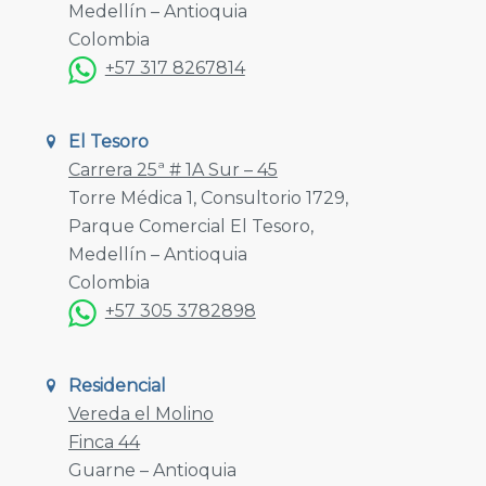
Medellín – Antioquia
Colombia
+57 317 8267814
El Tesoro
Carrera 25ª # 1A Sur – 45
Torre Médica 1, Consultorio 1729,
Parque Comercial El Tesoro,
Medellín – Antioquia
Colombia
+57 305 3782898
Residencial
Vereda el Molino
Finca 44
Guarne – Antioquia