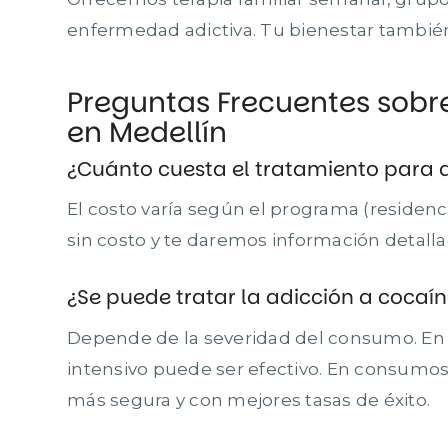
enfermedad adictiva. Tu bienestar tambié
Preguntas Frecuentes sobr
en Medellín
¿Cuánto cuesta el tratamiento para 
El costo varía según el programa (residenc
sin costo y te daremos información detalla
¿Se puede tratar la adicción a cocaín
Depende de la severidad del consumo. En
intensivo puede ser efectivo. En consumos 
más segura y con mejores tasas de éxito.