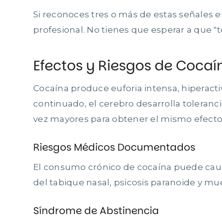
Si reconoces tres o más de estas señales 
profesional. No tienes que esperar a que "
Efectos y Riesgos de Cocaí
Cocaína produce euforia intensa, hiperacti
continuado, el cerebro desarrolla toleran
vez mayores para obtener el mismo efecto
Riesgos Médicos Documentados
El consumo crónico de cocaína puede causa
del tabique nasal, psicosis paranoide y mue
Síndrome de Abstinencia