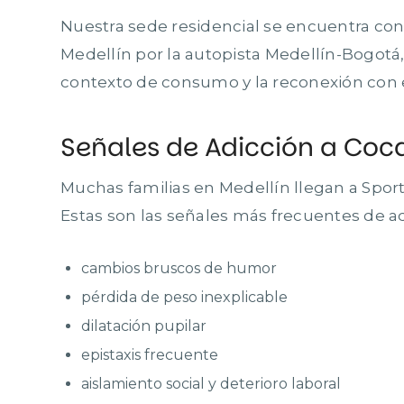
Nuestra sede residencial se encuentra con
Medellín por la autopista Medellín-Bogotá
contexto de consumo y la reconexión con 
Señales de Adicción a Coc
Muchas familias en Medellín llegan a Spor
Estas son las señales más frecuentes de ad
cambios bruscos de humor
pérdida de peso inexplicable
dilatación pupilar
epistaxis frecuente
aislamiento social y deterioro laboral