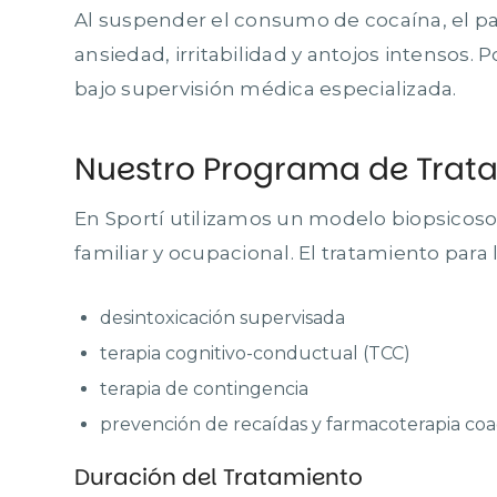
Al suspender el consumo de cocaína, el pa
ansiedad, irritabilidad y antojos intensos. 
bajo supervisión médica especializada.
Nuestro Programa de Trata
En Sportí utilizamos un modelo biopsicoso
familiar y ocupacional. El tratamiento para 
desintoxicación supervisada
terapia cognitivo-conductual (TCC)
terapia de contingencia
prevención de recaídas y farmacoterapia c
Duración del Tratamiento