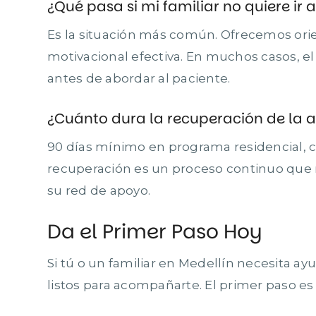
¿Qué pasa si mi familiar no quiere ir 
Es la situación más común. Ofrecemos orien
motivacional efectiva. En muchos casos, el 
antes de abordar al paciente.
¿Cuánto dura la recuperación de la 
90 días mínimo en programa residencial, 
recuperación es un proceso continuo qu
su red de apoyo.
Da el Primer Paso Hoy
Si tú o un familiar en Medellín necesita ay
listos para acompañarte. El primer paso es 