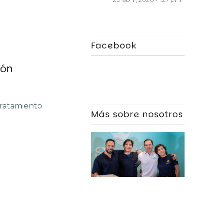
Facebook
ión
 tratamiento
Más sobre nosotros