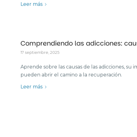
Leer más
Comprendiendo las adicciones: cau
17 septiembre, 2025
Aprende sobre las causas de las adicciones, su i
pueden abrir el camino a la recuperación.
Leer más