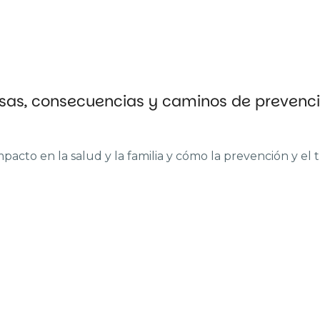
sas, consecuencias y caminos de prevenc
mpacto en la salud y la familia y cómo la prevención y el