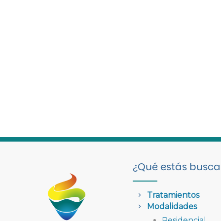
¿Qué estás busc
Tratamientos
Modalidades
Residencial