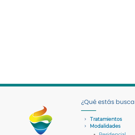
¿Qué estás busc
Tratamientos
Modalidades
Residencial