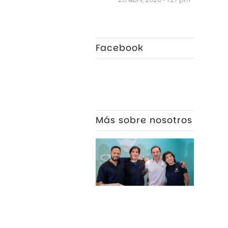
Facebook
Más sobre nosotros