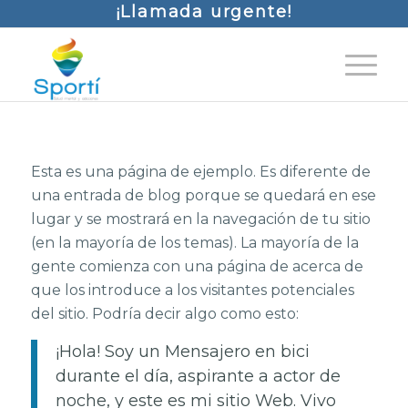
¡Llamada urgente!
Esta es una página de ejemplo. Es diferente de
una entrada de blog porque se quedará en ese
lugar y se mostrará en la navegación de tu sitio
(en la mayoría de los temas). La mayoría de la
gente comienza con una página de acerca de
que los introduce a los visitantes potenciales
del sitio. Podría decir algo como esto:
¡Hola! Soy un Mensajero en bici
durante el día, aspirante a actor de
noche, y este es mi sitio Web. Vivo