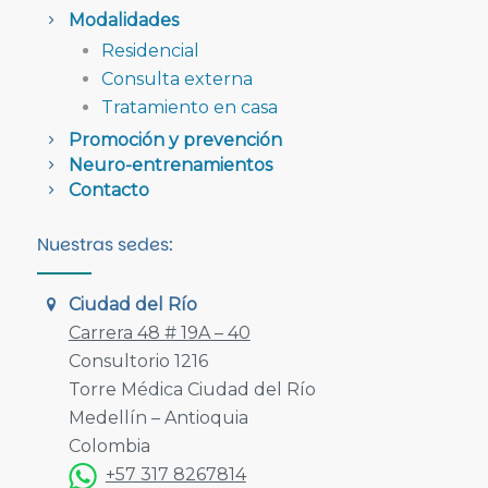
Modalidades
Residencial
Consulta externa
Tratamiento en casa
Promoción y prevención
Neuro-entrenamientos
Contacto
Nuestras sedes:
Ciudad del Río
Carrera 48 # 19A – 40
Consultorio 1216
Torre Médica Ciudad del Río
Medellín – Antioquia
Colombia
+57 317 8267814