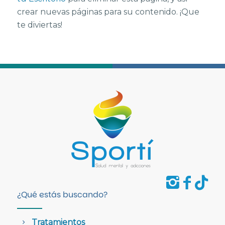
crear nuevas páginas para su contenido. ¡Que
te diviertas!
¿Qué estás buscando?
Tratamientos